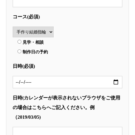
コース(必須)
見学・相談
制作日の予約
日時(必須)
日時(カレンダーが表示されないブラウザをご使用
の場合はこちらへご記入ください。例
（2019/03/05)