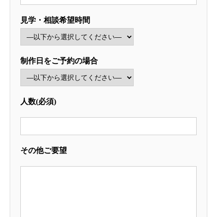
見学・相談希望時間
制作日をご予約の場合
人数(必須)
その他ご要望