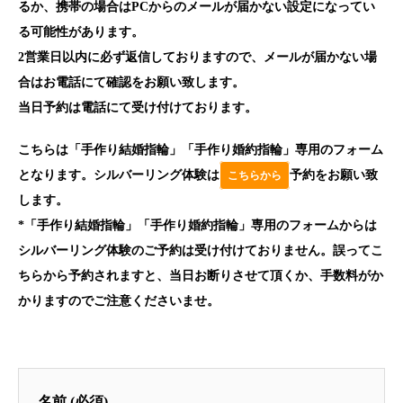
るか、携帯の場合はPCからのメールが届かない設定になってい
る可能性があります。
2営業日以内に必ず返信しておりますので、メールが届かない場
合はお電話にて確認をお願い致します。
当日予約は電話にて受け付けております。
こちらは「手作り結婚指輪」「手作り婚約指輪」専用のフォーム
となります。シルバーリング体験は
予約をお願い致
こちらから
します。
*「手作り結婚指輪」「手作り婚約指輪」専用のフォームからは
シルバーリング体験のご予約は受け付けておりません。誤ってこ
ちらから予約されますと、当日お断りさせて頂くか、手数料がか
かりますのでご注意くださいませ。
名前 (必須)