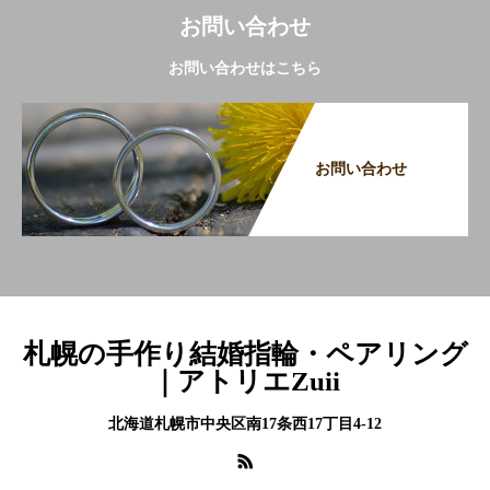
お問い合わせ
お問い合わせはこちら
お問い合わせ
札幌の手作り結婚指輪・ペアリング
｜アトリエZuii
北海道札幌市中央区南17条西17丁目4-12