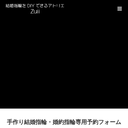
手作り結婚指輪・婚約指輪専用予約フォーム