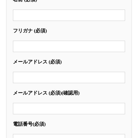
フリガナ (必須)
メールアドレス (必須)
メールアドレス (必須)(確認用)
電話番号(必須)