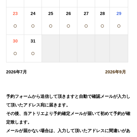
23
24
25
26
27
28
29
○
○
○
○
○
○
○
30
31
○
○
2026年7月
2026年9月
予約フォームから送信して頂きますと自動で確認メールが入力し
て頂いたアドレス宛に届きます。
その後、当アトリエより予約確定メールが届いて初めて予約が確
定致します。
メールが届かない場合は、入力して頂いたアドレスに間違いがあ