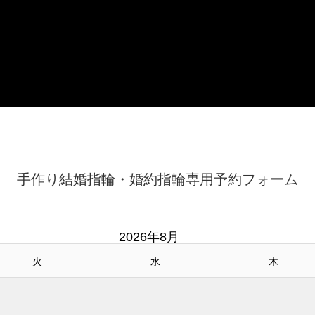
手作り結婚指輪・婚約指輪専用予約フォーム
2026年8月
火
水
木