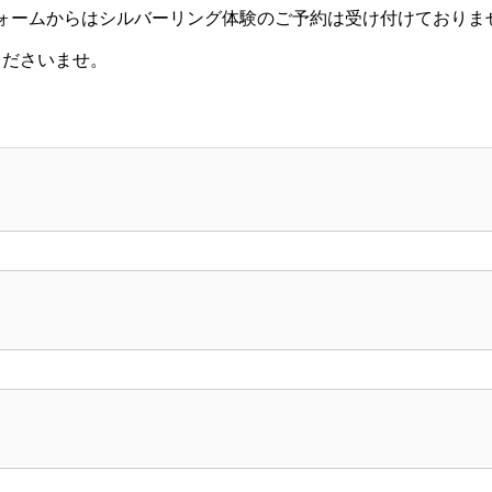
ォームからはシルバーリング体験のご予約は受け付けておりま
くださいませ。