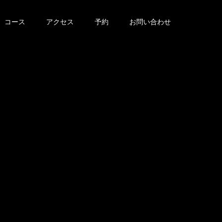
コース
アクセス
予約
お問い合わせ