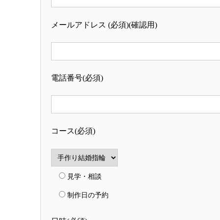
メールアドレス (必須)(確認用)
電話番号(必須)
コース(必須)
見学・相談
制作日の予約