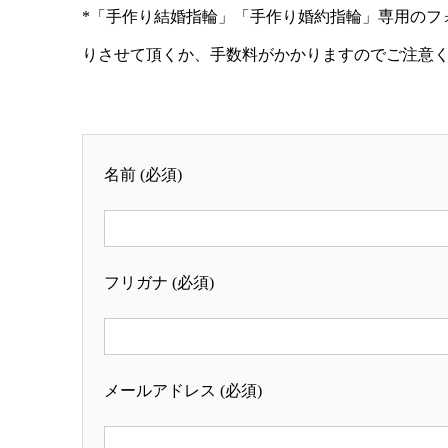
*「手作り結婚指輪」「手作り婚約指輪」専用のフ
りさせて頂くか、手数料がかかりますのでご注意
名前 (必須)
フリガナ (必須)
メールアドレス (必須)