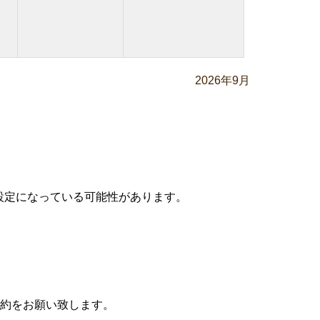
2026年9月
設定になっている可能性があります。
約をお願い致します。