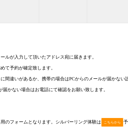
メールが入力して頂いたアドレス宛に届きます。
初めて予約が確定致します。
に間違いがあるか、携帯の場合はPCからのメールが届かない
が届かない場合はお電話にて確認をお願い致します。
専用のフォームとなります。シルバーリング体験は
予
こちらから