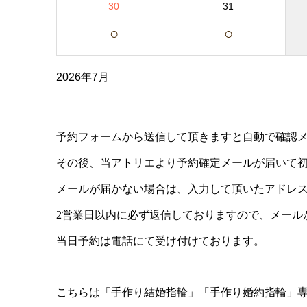
30
31
○
○
2026年7月
予約フォームから送信して頂きますと自動で確認
その後、当アトリエより予約確定メールが届いて
メールが届かない場合は、入力して頂いたアドレス
2営業日以内に必ず返信しておりますので、メール
当日予約は電話にて受け付けております。
こちらは「手作り結婚指輪」「手作り婚約指輪」