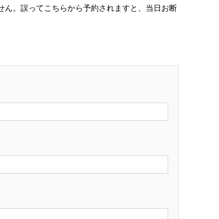
せん。誤ってこちらから予約されますと、当日お断