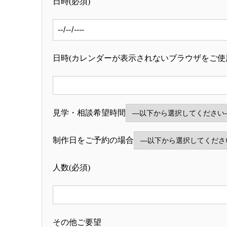
日時(必須)
日時(カレンダーが表示されないブラウザをご使用の
見学・相談希望時間
制作日をご予約の場合
人数(必須)
その他ご要望