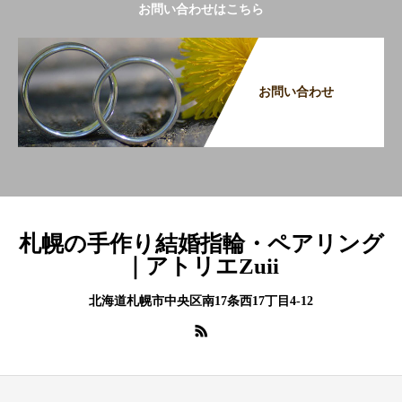
お問い合わせはこちら
お問い合わせ
札幌の手作り結婚指輪・ペアリング
｜アトリエZuii
北海道札幌市中央区南17条西17丁目4-12