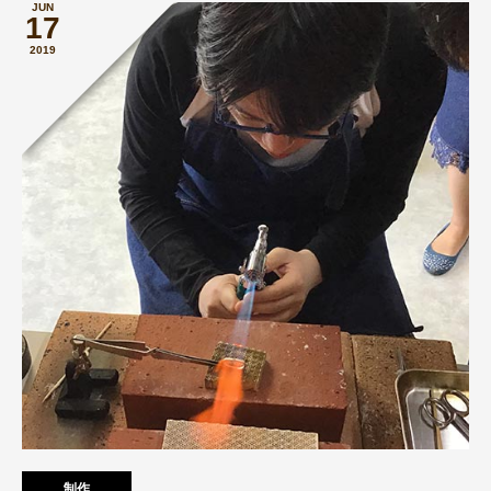
JUN
17
2019
制作