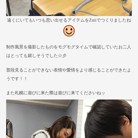
遠くにいてもいつも思い出せるアイテムをZuiiでつくりましたね
制作風景を撮影したものをモグモグタイムで確認していたお二人
はとっても嬉しそうでした☆彡
普段見ることができない表情や愛情をより感じることができたよ
うです！！
また札幌に遊びに来た際は遊びに来てくださいねッ