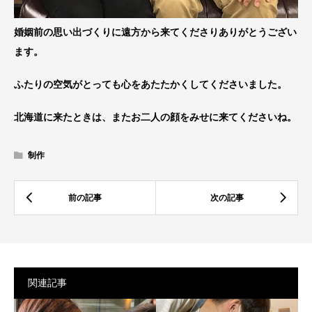
婚姻前の思い出づくりに遠方から来てくださりありがとうござい
ます。
ふたりの空気がとっても心をあたたかくしてくださいました。
北海道に来たときは、またお二人の顔をみせに来てくださいね。
制作
関連記事