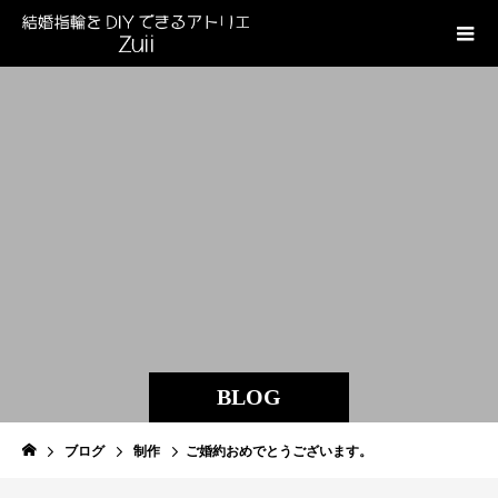
BLOG
ブログ
制作
ご婚約おめでとうございます。