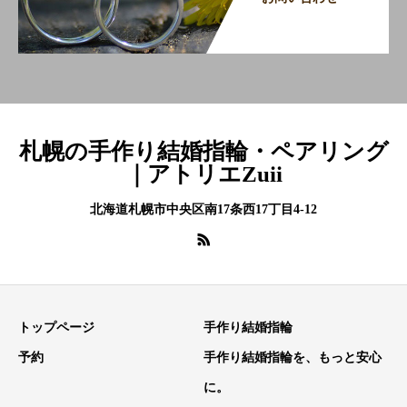
札幌の手作り結婚指輪・ペアリング
｜アトリエZuii
北海道札幌市中央区南17条西17丁目4-12
トップページ
手作り結婚指輪
予約
手作り結婚指輪を、もっと安心
に。