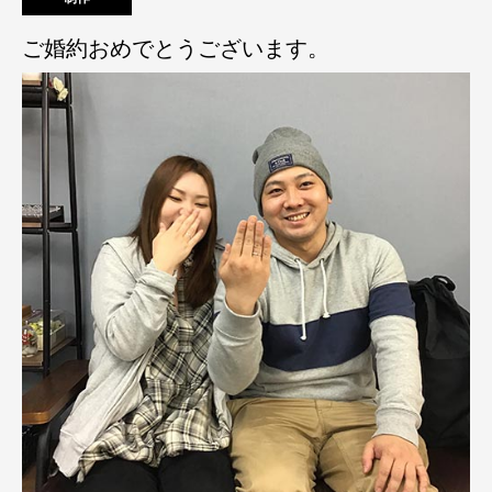
ご婚約おめでとうございます。