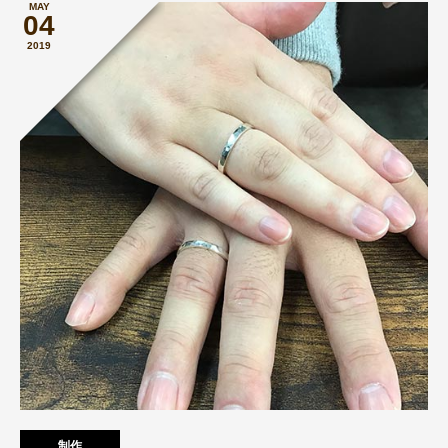
MAY
04
2019
制作