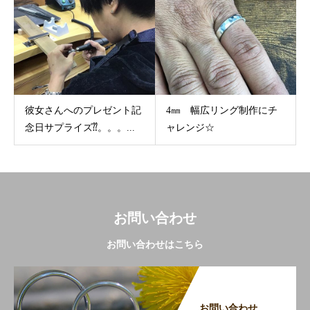
彼女さんへのプレゼント記
4㎜ 幅広リング制作にチ
念日サプライズ⁇。。。...
ャレンジ☆
お問い合わせ
お問い合わせはこちら
お問い合わせ