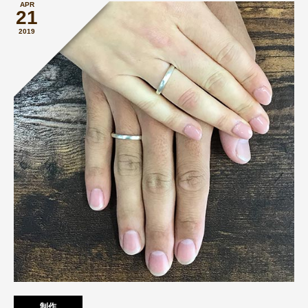
APR
21
2019
制作