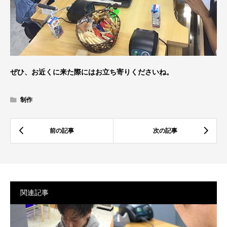
ぜひ、お近くに来た際にはお立ち寄りくださいね。
制作
関連記事