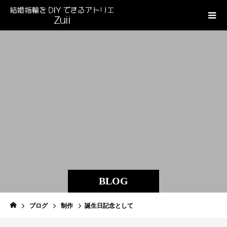
BLOG
ブログ
制作
誕生日記念として