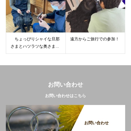
ちょっぴりシャイな旦那
遠方からご旅行での参加！
さまとハツラツな奥さま...
お問い合わせ
お問い合わせはこちら
お問い合わせ