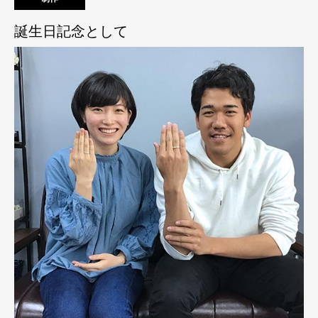
誕生日記念として