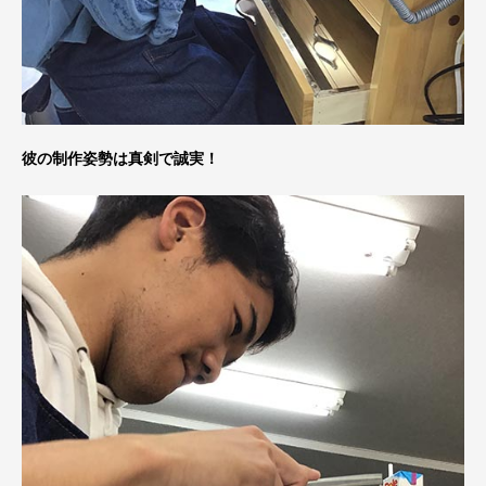
彼の制作姿勢は真剣で誠実！