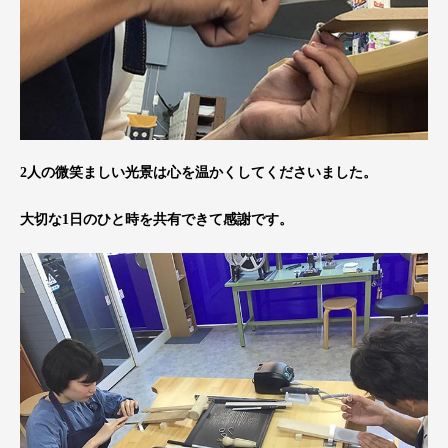
2人の微笑ましい光景は心を温かくしてくださいました。
大切な1日のひと時を共有できて感謝です。