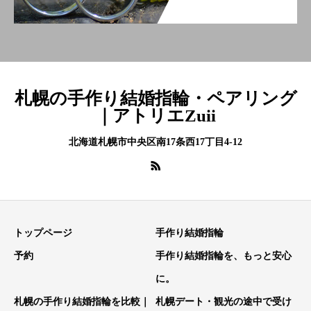
札幌の手作り結婚指輪・ペアリング
｜アトリエZuii
北海道札幌市中央区南17条西17丁目4-12
トップページ
手作り結婚指輪
予約
手作り結婚指輪を、もっと安心
に。
札幌の手作り結婚指輪を比較｜
札幌デート・観光の途中で受け