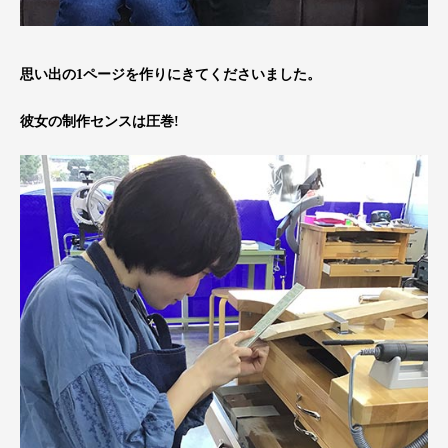
思い出の1ページを作りにきてくださいました。
彼女の制作センスは圧巻!