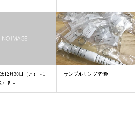
は12月30日（月）～1
サンプルリング準備中
）ま...