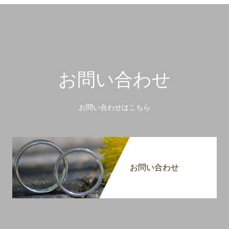
お問い合わせ
お問い合わせはこちら
お問い合わせ