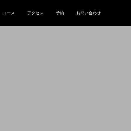
コース
アクセス
予約
お問い合わせ