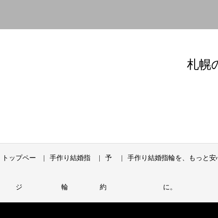
札幌
トップペー
手作り結婚指
予
手作り結婚指輪を、もっと安
ジ
輪
約
に。