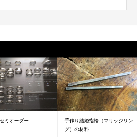
セミオーダー
手作り結婚指輪（マリッジリン
グ）の材料