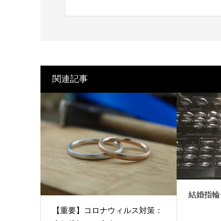
関連記事
結婚指輪
【重要】コロナウィルス対策：