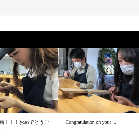
籍！！！おめでとうご
Congratulation on your ...
。