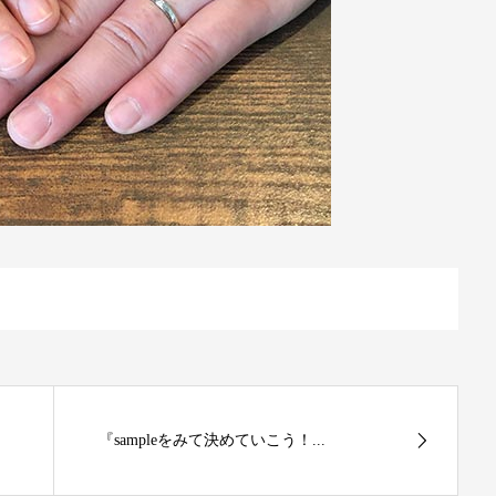
『sampleをみて決めていこう！...