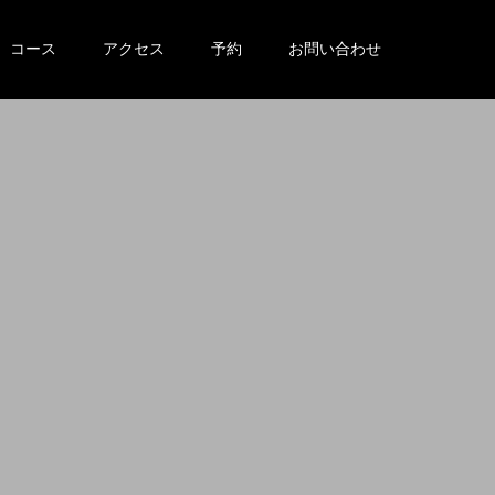
コース
アクセス
予約
お問い合わせ