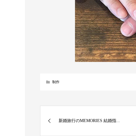
制作
新婚旅行のMEMORIES 結婚指...