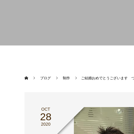
ブログ
制作
ご結婚おめでとうございます つ
OCT
28
2020