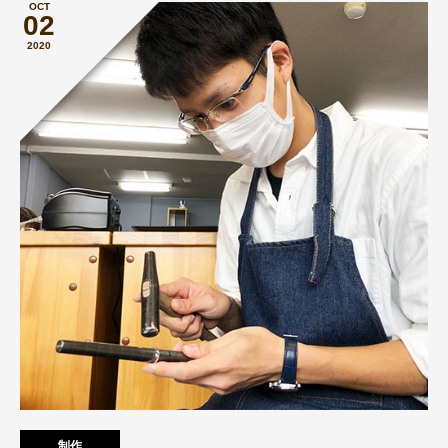
OCT
02
2020
制作