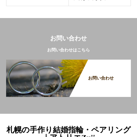
お問い合わせ
お問い合わせはこちら
お問い合わせ
札幌の手作り結婚指輪・ペアリング