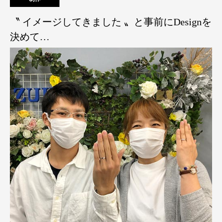
〝 イメージしてきました 〟と事前にDesignを
決めて…