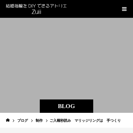
BLOG
ブログ
制作
ご入籍秒読み マリッジリングは 手つくり