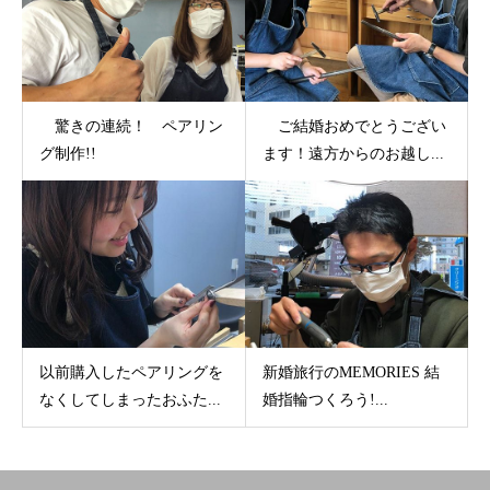
驚きの連続！ ペアリン
ご結婚おめでとうござい
グ制作!!
ます！遠方からのお越し...
以前購入したペアリングを
新婚旅行のMEMORIES 結
なくしてしまったおふた...
婚指輪つくろう!...