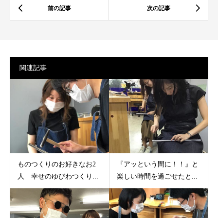
関連記事
ものつくりのお好きなお2
『アッという間に！！』と
人 幸せのゆびわつくり...
楽しい時間を過ごせたと...