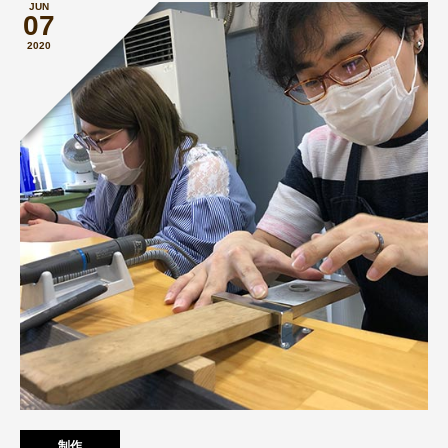
JUN
07
2020
制作