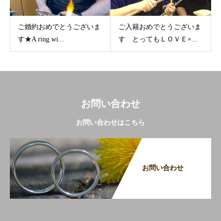
ご婚約おめでとうございま
ご入籍おめでとうございま
す★A ring wi...
す とってもＬＯＶＥ×...
お問い合わせ
お問い合わせはこちら
お問い合わせ