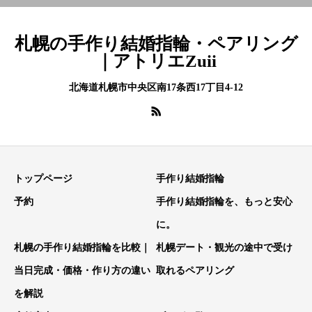
札幌の手作り結婚指輪・ペアリング
｜アトリエZuii
北海道札幌市中央区南17条西17丁目4-12
トップページ
手作り結婚指輪
予約
手作り結婚指輪を、もっと安心
に。
札幌の手作り結婚指輪を比較｜
札幌デート・観光の途中で受け
当日完成・価格・作り方の違い
取れるペアリング
を解説