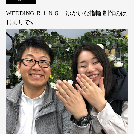
WEDDING ＲＩＮＧ ゆかいな指輪 制作のは
じまりです