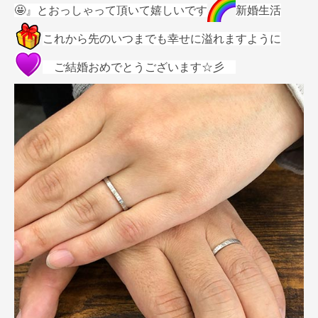
🤩』とおっしゃって頂いて嬉しいです
新婚生活
これから先のいつまでも幸せに溢れますように
ご結婚おめでとうございます☆彡