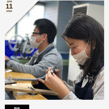
APR
11
2020
制作