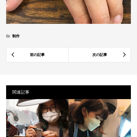
制作
関連記事