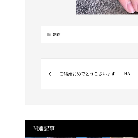
制作
ご結婚おめでとうございます HA...
関連記事