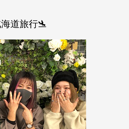
3日北海道旅行🛬