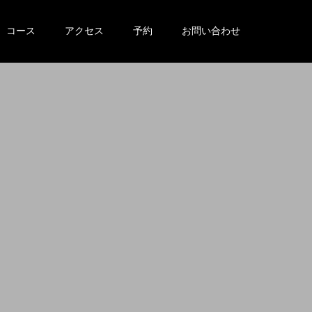
コース
アクセス
予約
お問い合わせ