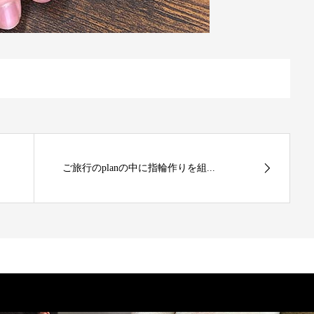
ご旅行のplanの中に指輪作りを組...