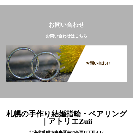
お問い合わせ
お問い合わせはこちら
お問い合わせ
札幌の手作り結婚指輪・ペアリング
｜アトリエZuii
北海道札幌市中央区南17条西17丁目4-12