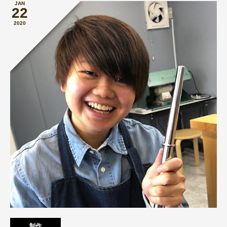
JAN
22
2020
制作