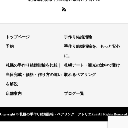
トップページ
手作り結婚指輪
予約
手作り結婚指輪を、もっと安心
に。
札幌の手作り結婚指輪を比較｜
札幌デート・観光の途中で受け
当日完成・価格・作り方の違い
取れるペアリング
を解説
店舗案内
ブログ一覧
Copyright © 札幌の手作り結婚指輪・ペアリング｜アトリエZuii All Rights Reserved.