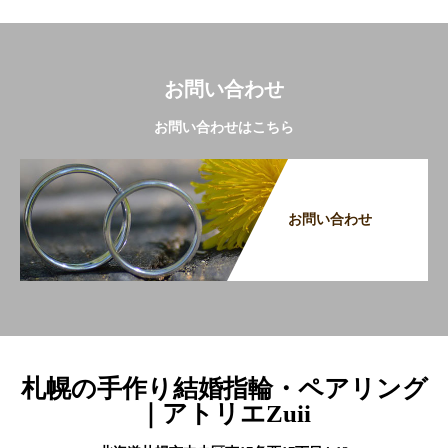
お問い合わせ
お問い合わせはこちら
お問い合わせ
札幌の手作り結婚指輪・ペアリング
｜アトリエZuii