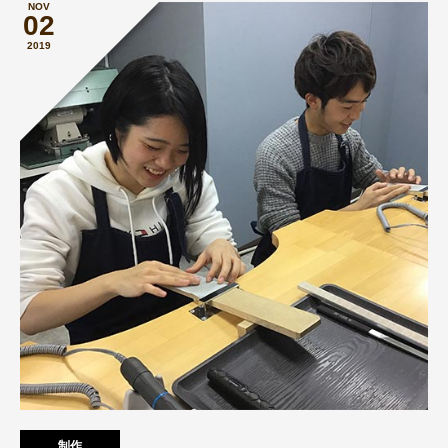
NOV
02
2019
制作